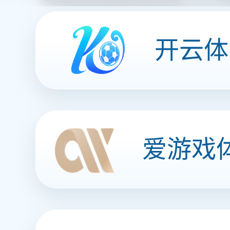
国乒传承：
孙颖莎的加冕，不仅
手的崛起，让中国女乒
势头，而王艺迪同样
提升。从技术风格看，
迪大战”充满悬念。
展望未来，孙颖莎的这
周期的推进，她需要
队友的追赶，也将促使
大底气。下一个赛场