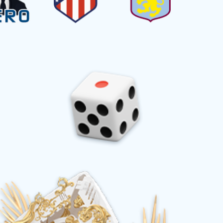
决赛女单冠军
颖莎与队友王艺迪展开
界杯决赛女单冠军。这场
的统治力。作为国乒女