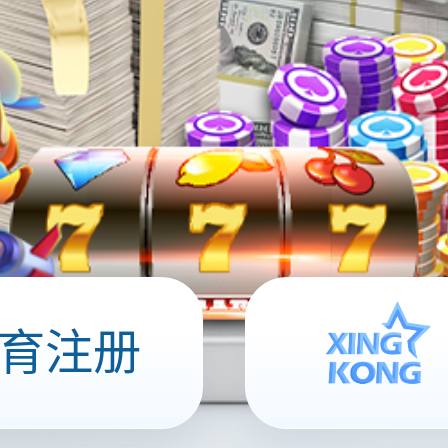
凶猛的进攻先声夺人，以11-8拿下首局。面对王艺迪的强势，
和落点变化，以11-5扳回一城。随后，两人陷入拉锯战，比分
孙颖莎11-8顽强追平。关键的第五局，孙颖莎在7-10落后的绝境下连
为3-2。尽管王艺迪在第六局以11-9将比赛拖入决胜局，但孙
5锁定胜局。整场比赛，孙颖莎在技术层面展现了全面的能力，无
刃有余。
战术调整与心理对决
女单冠军之争，不仅是一场技术的较量，更是一场智慧的博弈。
。面对王艺迪的暴力打法，她通过改变旋转和线路，打乱了对手
使用落点变化，迫使王艺迪在移动中出现失误。而王艺迪则展现
反手拧拉一度让孙颖莎陷入被动。然而，孙颖莎在关键分的处理
得分，奠定了胜局。这场对决再次证明了，在顶级赛场上，心理
要。