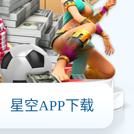
孙颖莎迅速调整战术，
交替上升：第三局王艺
得5分，以12-10实
颖莎在第七局展现出强大
论是反手相持还是正手
孙颖莎在赛后表示，自
的进攻节奏。例如，在相
了强大的正手火力，尤
上更胜一筹——决胜局
稳定性和战术执行力往