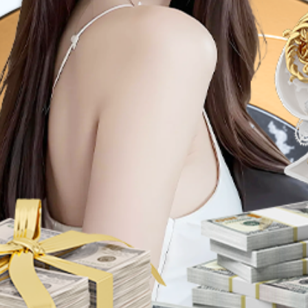
孙颖莎的逆转与坚持