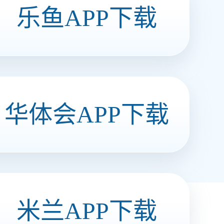
下一篇：
裁判执法外籍化争议：英超引入非英