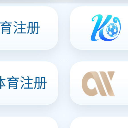
新生代的崛起与竞争
是个人荣誉的积累，更是国乒女队新老交替的缩影。近年来，孙
的厚度令人艳羡。作为WTT世界杯决赛女单冠军，孙颖莎延续
展现了冲击核心层的实力。两人之间的良性竞争，无疑将推动国
孙颖莎的灵活多变与王艺迪的暴力美学形成了鲜明对比，这种风
座WTT世界杯决赛女单冠军奖杯，只是她职业生涯中的一块重
保持这种在高压下逆转比赛的能力，同时进一步丰富自己的战术
她不断突破极限。对于国乒女队而言，这种“群芳争艳”的格局
，孙颖莎能否继续书写传奇？让我们拭目以待。